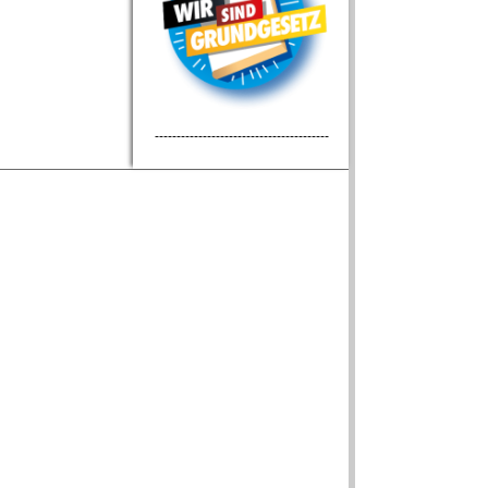
----------------------------------------