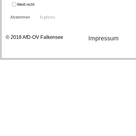
Weiß nicht
© 2018 AfD-OV Falkensee
Impressum