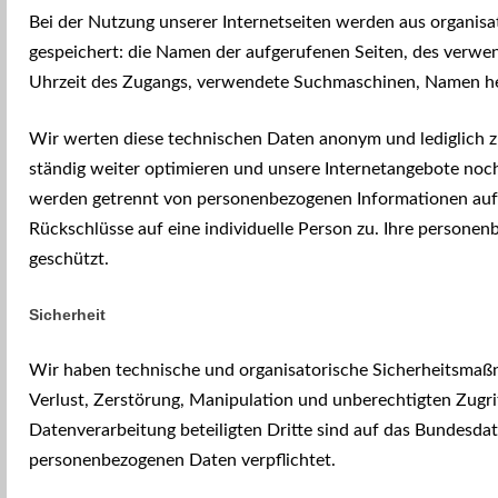
Bei der Nutzung unserer Internetseiten werden aus organis
gespeichert: die Namen der aufgerufenen Seiten, des verw
Uhrzeit des Zugangs, verwendete Suchmaschinen, Namen her
Wir werten diese technischen Daten anonym und lediglich zu
ständig weiter optimieren und unsere Internetangebote noc
werden getrennt von personenbezogenen Informationen auf 
Rückschlüsse auf eine individuelle Person zu. Ihre personen
geschützt.
Sicherheit
Wir haben technische und organisatorische Sicherheitsmaß
Verlust, Zerstörung, Manipulation und unberechtigten Zugriff
Datenverarbeitung beteiligten Dritte sind auf das Bundesd
personenbezogenen Daten verpflichtet.