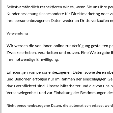
Selbstverständlich respektieren wir es, wenn Sie uns Ihre 
Kundenbeziehung (insbesondere für Direktmarketing oder 
Ihre personenbezogenen Daten weder an Dritte verkaufen n
Verwendung
Wir werden die von Ihnen online zur Verfügung gestellten p
Zwecke erheben, verarbeiten und nutzen. Eine Weitergabe I
Ihre notwendige Einwilligung.
Erhebungen von personenbezogenen Daten sowie deren übermi
und Behörden erfolgen nur im Rahmen der einschlägigen Ges
dazu verpflichtet sind. Unsere Mitarbeiter und die von uns
Verschwiegenheit und zur Einhaltung der Bestimmungen des
Nicht personenbezogene Daten, die automatisch erfasst wer