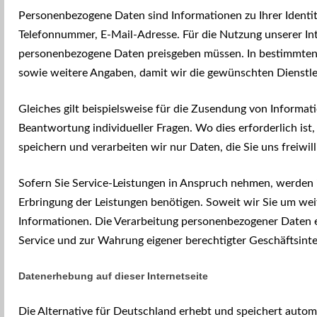
Personenbezogene Daten sind Informationen zu Ihrer Identit
Telefonnummer, E-Mail-Adresse. Für die Nutzung unserer Inter
personenbezogene Daten preisgeben müssen. In bestimmten 
sowie weitere Angaben, damit wir die gewünschten Dienstle
Gleiches gilt beispielsweise für die Zusendung von Informat
Beantwortung individueller Fragen. Wo dies erforderlich ist
speichern und vera
rbeiten wir nur Daten, die Sie uns freiwil
Sofern Sie Service-Leistungen in Anspruch nehmen, werden i
Erbringung der Leistungen benötigen. Soweit wir Sie um weit
Informationen. Die Verarbeitung personenbezogener Daten er
Service und zur Wahrung eigener berechtigter Geschäftsinte
Datenerhebung auf dieser Internetseite
Die Alternative für Deutschland erhebt und speichert automat