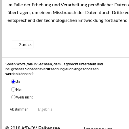
Im Falle der Erhebung und Verarbeitung persönlicher Daten 
übertragen, um einem Missbrauch der Daten durch Dritte
entsprechend der technologischen Entwicklung fortlaufend 
Zurück
Sollen Wölfe, wie in Sachsen, dem Jagdrecht unterstellt und
bei grosser Schadensverursachung auch abgeschossen
werden können ?
Ja
Nein
Weiß nicht
© 2018 AfD-OV Falkensee