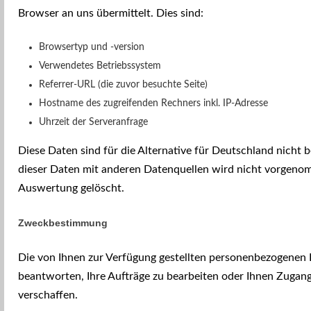
Browser an uns übermittelt. Dies sind:
Browsertyp und -version
Verwendetes Betriebssystem
Referrer-URL (die zuvor besuchte Seite)
Hostname des zugreifenden Rechners inkl. IP-Adresse
Uhrzeit der Serveranfrage
Diese Daten sind für die Alternative für Deutschland nich
dieser Daten mit anderen Datenquellen wird nicht vorgeno
Auswertung gelöscht.
Zweckbestimmung
Die von Ihnen zur Verfügung gestellten personenbezogenen
beantworten, Ihre Aufträge zu bearbeiten oder Ihnen Zuga
verschaffen.